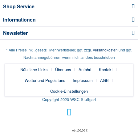
Shop Service
Informationen
Newsletter
* Alle Preise inkl. gesetzl. Mehrwertsteuer, ggf. zzgl.
Versandkosten
und ggf.
Nachnahmegebühren, wenn nicht anders beschrieben
Nützliche Links
Über uns
Anfahrt
Kontakt
Wetter und Pegelstand
Impressum
AGB
Cookie-Einstellungen
Copyright 2020 WSC-Stuttgart
Ab 100,00 €