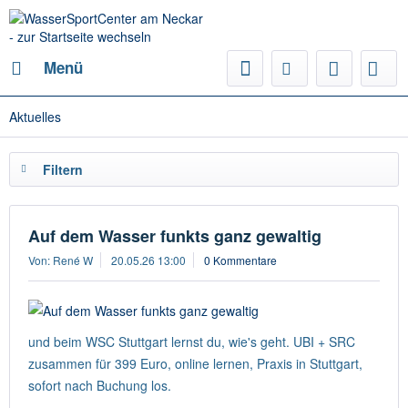
Menü
Aktuelles
Filtern
Auf dem Wasser funkts ganz gewaltig
Von: René W
20.05.26 13:00
0 Kommentare
und beim WSC Stuttgart lernst du, wie's geht. UBI + SRC
zusammen für 399 Euro, online lernen, Praxis in Stuttgart,
sofort nach Buchung los.