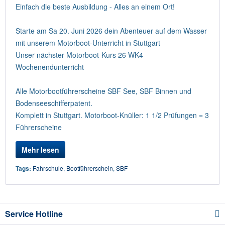
Einfach die beste Ausbildung - Alles an einem Ort!
Starte am Sa 20. Juni 2026 dein Abenteuer auf dem Wasser
mit unserem Motorboot-Unterricht in Stuttgart
Unser nächster Motorboot-Kurs 26 WK4 -
Wochenendunterricht
Alle Motorbootführerscheine SBF See, SBF Binnen und
Bodenseeschifferpatent.
Komplett in Stuttgart. Motorboot-Knüller: 1 1/2 Prüfungen = 3
Führerscheine
Mehr lesen
Tags:
Fahrschule
,
Bootführerschein
,
SBF
Service Hotline