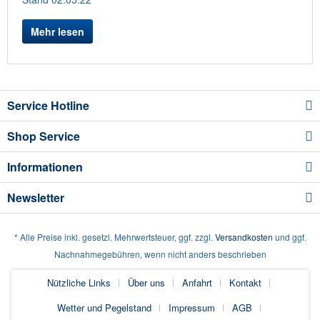
Mehr lesen
Service Hotline
Shop Service
Informationen
Newsletter
* Alle Preise inkl. gesetzl. Mehrwertsteuer, ggf. zzgl.
Versandkosten
und ggf.
Nachnahmegebühren, wenn nicht anders beschrieben
Nützliche Links
Über uns
Anfahrt
Kontakt
Wetter und Pegelstand
Impressum
AGB