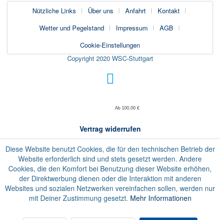
Nützliche Links
Über uns
Anfahrt
Kontakt
Wetter und Pegelstand
Impressum
AGB
Cookie-Einstellungen
Copyright 2020 WSC-Stuttgart
Ab 100,00 €
Vertrag widerrufen
Diese Website benutzt Cookies, die für den technischen Betrieb der
Website erforderlich sind und stets gesetzt werden. Andere
Cookies, die den Komfort bei Benutzung dieser Website erhöhen,
der Direktwerbung dienen oder die Interaktion mit anderen
Websites und sozialen Netzwerken vereinfachen sollen, werden nur
mit Deiner Zustimmung gesetzt.
Mehr Informationen