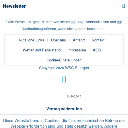
Newsletter
* Alle Preise inkl. gesetzl. Mehrwertsteuer, ggf. zzgl.
Versandkosten
und ggf.
Nachnahmegebühren, wenn nicht anders beschrieben
Nützliche Links
Über uns
Anfahrt
Kontakt
Wetter und Pegelstand
Impressum
AGB
Cookie-Einstellungen
Copyright 2020 WSC-Stuttgart
Ab 100,00 €
Vertrag widerrufen
Diese Website benutzt Cookies, die für den technischen Betrieb der
Website erforderlich sind und stets gesetzt werden. Andere