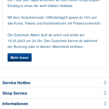
Einstieg in eines der wohl tollsten Hobbies.
Mit dem Gutscheincode 10Muttertag23 sparst du 10% auf
alle Kurse, Pakete und Kombinationen mit Präsenzunterricht.
Die Gutschein-Aktion läuft ab sofort und endet am
19.05.2023 um 24 Uhr. Den Gutschein kannst du während
der Buchung oder in deinem Warenkorb einlösen.
Mehr lesen
Service Hotline
Shop Service
Informationen