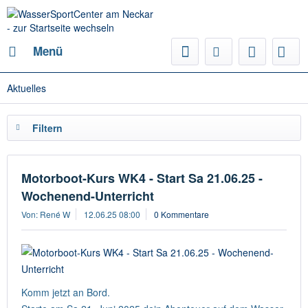
Menü
Aktuelles
Filtern
Motorboot-Kurs WK4 - Start Sa 21.06.25 -
Wochenend-Unterricht
Von: René W
12.06.25 08:00
0 Kommentare
Komm jetzt an Bord.