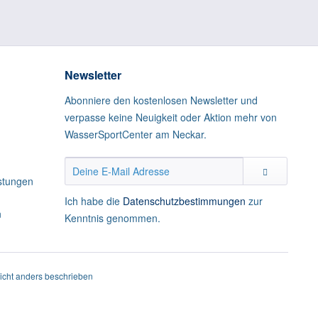
Newsletter
Abonniere den kostenlosen Newsletter und
verpasse keine Neuigkeit oder Aktion mehr von
WasserSportCenter am Neckar.
istungen
Ich habe die
Datenschutzbestimmungen
zur
n
Kenntnis genommen.
cht anders beschrieben