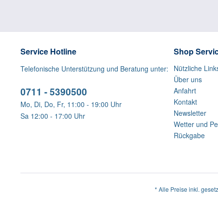
Service Hotline
Shop Servi
Nützliche Link
Telefonische Unterstützung und Beratung unter:
Über uns
0711 - 5390500
Anfahrt
Kontakt
Mo, Di, Do, Fr, 11:00 - 19:00 Uhr
Newsletter
Sa 12:00 - 17:00 Uhr
Wetter und Pe
Rückgabe
* Alle Preise inkl. geset