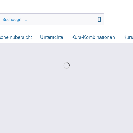
scheinübersicht
Unterrichte
Kurs-Kombinationen
Kurs