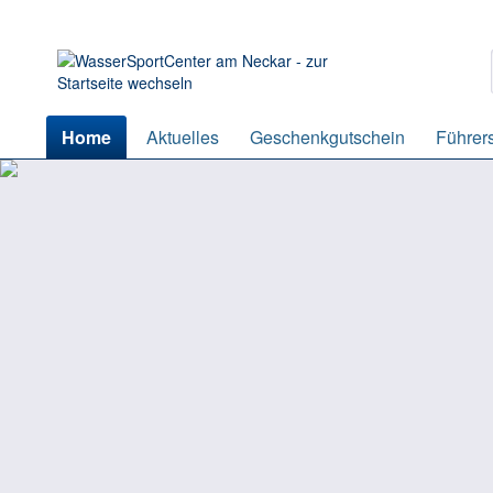
Home
Aktuelles
Geschenkgutschein
Führer