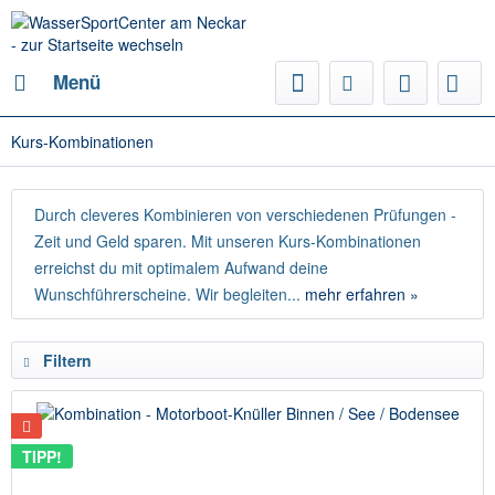
Menü
Kurs-Kombinationen
Durch cleveres Kombinieren von verschiedenen Prüfungen -
Zeit und Geld sparen. Mit unseren Kurs-Kombinationen
erreichst du mit optimalem Aufwand deine
Wunschführerscheine. Wir begleiten...
mehr erfahren »
Filtern
TIPP!