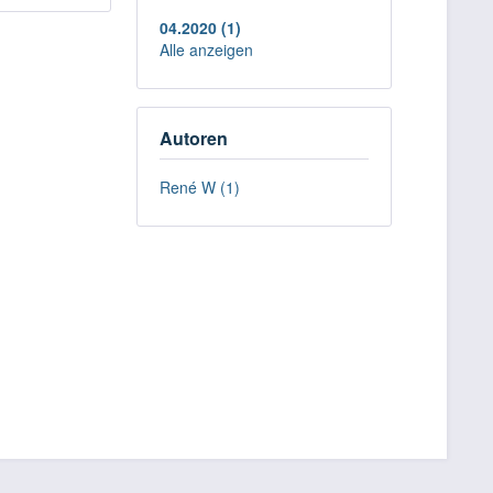
04.2020 (1)
Alle anzeigen
Autoren
René W (1)