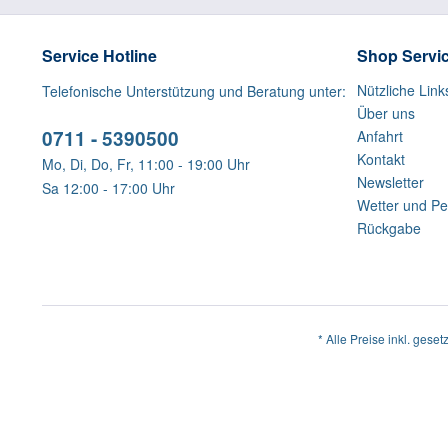
Service Hotline
Shop Servi
Nützliche Link
Telefonische Unterstützung und Beratung unter:
Über uns
0711 - 5390500
Anfahrt
Kontakt
Mo, Di, Do, Fr, 11:00 - 19:00 Uhr
Newsletter
Sa 12:00 - 17:00 Uhr
Wetter und Pe
Rückgabe
* Alle Preise inkl. geset