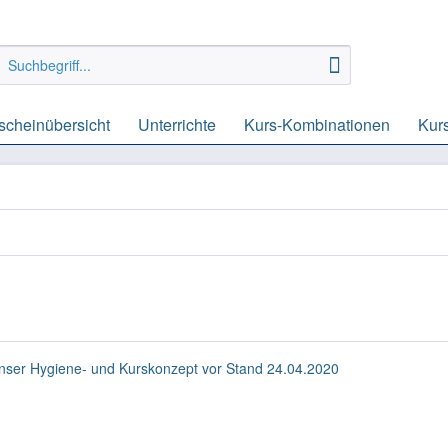
scheinübersicht
Unterrichte
Kurs-Kombinationen
Kur
 unser Hygiene- und Kurskonzept vor Stand 24.04.2020