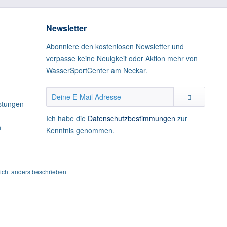
Newsletter
Abonniere den kostenlosen Newsletter und
verpasse keine Neuigkeit oder Aktion mehr von
WasserSportCenter am Neckar.
istungen
Ich habe die
Datenschutzbestimmungen
zur
n
Kenntnis genommen.
cht anders beschrieben