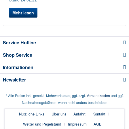
Mehr lesen
Service Hotline
Shop Service
Informationen
Newsletter
* Alle Preise inkl. gesetzl. Mehrwertsteuer, ggf. zzgl.
Versandkosten
und ggf.
Nachnahmegebühren, wenn nicht anders beschrieben
Nützliche Links
Über uns
Anfahrt
Kontakt
Wetter und Pegelstand
Impressum
AGB