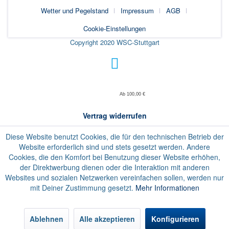
Wetter und Pegelstand
Impressum
AGB
Cookie-Einstellungen
Copyright 2020 WSC-Stuttgart
Ab 100,00 €
Vertrag widerrufen
Diese Website benutzt Cookies, die für den technischen Betrieb der
Website erforderlich sind und stets gesetzt werden. Andere
Cookies, die den Komfort bei Benutzung dieser Website erhöhen,
der Direktwerbung dienen oder die Interaktion mit anderen
Websites und sozialen Netzwerken vereinfachen sollen, werden nur
mit Deiner Zustimmung gesetzt.
Mehr Informationen
Ablehnen
Alle akzeptieren
Konfigurieren