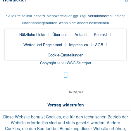
* Alle Preise inkl. gesetzl. Mehrwertsteuer, ggf. zzgl.
Versandkosten
und ggf.
Nachnahmegebühren, wenn nicht anders beschrieben
Nützliche Links
Über uns
Anfahrt
Kontakt
Wetter und Pegelstand
Impressum
AGB
Cookie-Einstellungen
Copyright 2020 WSC-Stuttgart
Ab 100,00 €
Vertrag widerrufen
Diese Website benutzt Cookies, die für den technischen Betrieb der
Website erforderlich sind und stets gesetzt werden. Andere
Cookies, die den Komfort bei Benutzung dieser Website erhöhen,