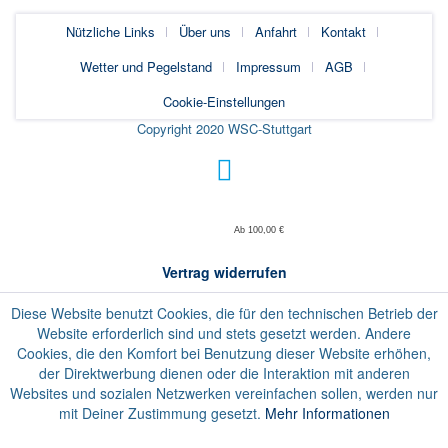
Nützliche Links
Über uns
Anfahrt
Kontakt
Wetter und Pegelstand
Impressum
AGB
Cookie-Einstellungen
Copyright 2020 WSC-Stuttgart
Ab 100,00 €
Vertrag widerrufen
Diese Website benutzt Cookies, die für den technischen Betrieb der
Website erforderlich sind und stets gesetzt werden. Andere
Cookies, die den Komfort bei Benutzung dieser Website erhöhen,
der Direktwerbung dienen oder die Interaktion mit anderen
Websites und sozialen Netzwerken vereinfachen sollen, werden nur
mit Deiner Zustimmung gesetzt.
Mehr Informationen