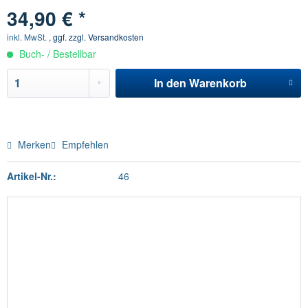
34,90 € *
inkl. MwSt.
, ggf. zzgl. Versandkosten
Buch- / Bestellbar
In den
Warenkorb
Merken
Empfehlen
Artikel-Nr.:
46