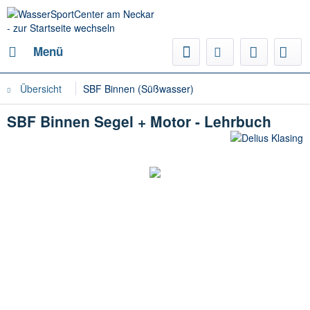
Menü
Übersicht
SBF Binnen (Süßwasser)
SBF Binnen Segel + Motor - Lehrbuch