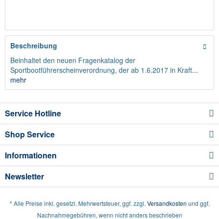
Beschreibung
Beinhaltet den neuen Fragenkatalog der
Sportbootführerscheinverordnung, der ab 1.6.2017 in Kraft...
mehr
Service Hotline
Shop Service
Informationen
Newsletter
* Alle Preise inkl. gesetzl. Mehrwertsteuer, ggf. zzgl.
Versandkosten
und ggf.
Nachnahmegebühren, wenn nicht anders beschrieben