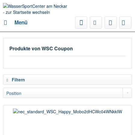
Menü
Produkte von WSC Coupon
Filtern