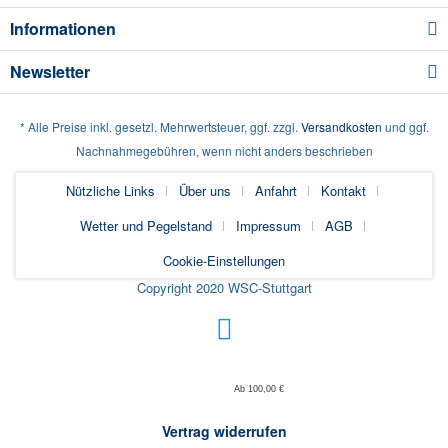
Informationen
Newsletter
* Alle Preise inkl. gesetzl. Mehrwertsteuer, ggf. zzgl.
Versandkosten
und ggf.
Nachnahmegebühren, wenn nicht anders beschrieben
Nützliche Links
Über uns
Anfahrt
Kontakt
Wetter und Pegelstand
Impressum
AGB
Cookie-Einstellungen
Copyright 2020 WSC-Stuttgart
Ab 100,00 €
Vertrag widerrufen