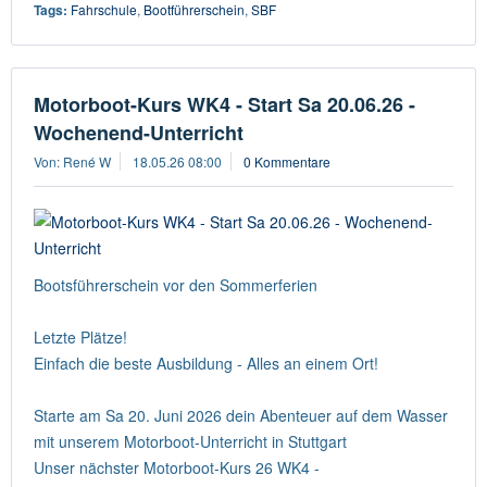
Tags:
Fahrschule
,
Bootführerschein
,
SBF
Motorboot-Kurs WK4 - Start Sa 20.06.26 -
Wochenend-Unterricht
Von: René W
18.05.26 08:00
0 Kommentare
Bootsführerschein vor den Sommerferien
Letzte Plätze!
Einfach die beste Ausbildung - Alles an einem Ort!
Starte am Sa 20. Juni 2026 dein Abenteuer auf dem Wasser
mit unserem Motorboot-Unterricht in Stuttgart
Unser nächster Motorboot-Kurs 26 WK4 -