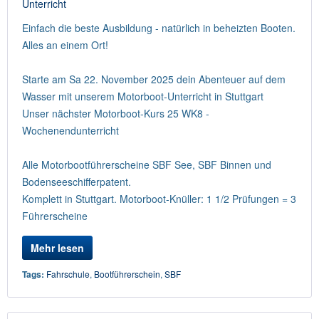
Einfach die beste Ausbildung - natürlich in beheizten Booten.
Alles an einem Ort!
Starte am Sa 22. November 2025 dein Abenteuer auf dem
Wasser mit unserem Motorboot-Unterricht in Stuttgart
Unser nächster Motorboot-Kurs 25 WK8 -
Wochenendunterricht
Alle Motorbootführerscheine SBF See, SBF Binnen und
Bodenseeschifferpatent.
Komplett in Stuttgart. Motorboot-Knüller: 1 1/2 Prüfungen = 3
Führerscheine
Mehr lesen
Tags:
Fahrschule
,
Bootführerschein
,
SBF