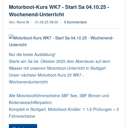
Motorboot-Kurs WK7 - Start Sa 04.10.25 -
Wochenend-Unterricht
Von: René W
01.09.25 08:00
0 Kommentare
Nur die beste Ausbildung!
Starte am Sa 04. Oktober 2025 dein Abenteuer auf dem
Wasser mit unserem Motorboot-Unterricht in Stuttgart
Unser nächster Motorboot-Kurs 25 WK7 -
Wochenendunterricht
Alle Motorbootführerscheine SBF See, SBF Binnen und
Bodenseeschifferpatent.
Komplett in Stuttgart. Motorboot-Knüller: 1 1/2 Prüfungen = 3
Führerscheine