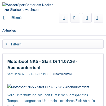
Menü
Aktuelles
Filtern
Motorboot NK5 - Start Di 14.07.26 -
Abendunterricht
Von: René W
21.06.26 11:00
0 Kommentare
Volle Unterstützung, viel Zeit zum lernen, entspanntes
Tempo, umfangreicher Unterricht - ein klares Ziel: Ab auf's