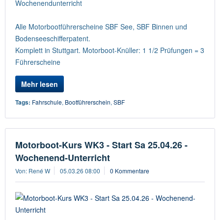
Wochenendunterricht
Alle Motorbootführerscheine SBF See, SBF Binnen und
Bodenseeschifferpatent.
Komplett in Stuttgart. Motorboot-Knüller: 1 1/2 Prüfungen = 3
Führerscheine
Mehr lesen
Tags:
Fahrschule
,
Bootführerschein
,
SBF
Motorboot-Kurs WK3 - Start Sa 25.04.26 -
Wochenend-Unterricht
Von: René W
05.03.26 08:00
0 Kommentare