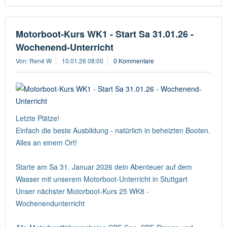
Motorboot-Kurs WK1 - Start Sa 31.01.26 -
Wochenend-Unterricht
Von: René W
10.01.26 08:00
0 Kommentare
Letzte Plätze!
Einfach die beste Ausbildung - natürlich in beheizten Booten.
Alles an einem Ort!
Starte am Sa 31. Januar 2026 dein Abenteuer auf dem
Wasser mit unserem Motorboot-Unterricht in Stuttgart
Unser nächster Motorboot-Kurs 25 WK8 -
Wochenendunterricht