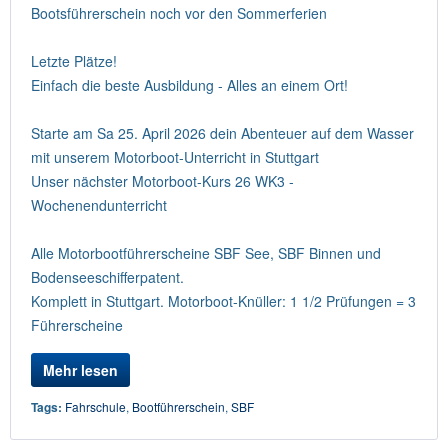
Bootsführerschein noch vor den Sommerferien
Letzte Plätze!
Einfach die beste Ausbildung - Alles an einem Ort!
Starte am Sa 25. April 2026 dein Abenteuer auf dem Wasser
mit unserem Motorboot-Unterricht in Stuttgart
Unser nächster Motorboot-Kurs 26 WK3 -
Wochenendunterricht
Alle Motorbootführerscheine SBF See, SBF Binnen und
Bodenseeschifferpatent.
Komplett in Stuttgart. Motorboot-Knüller: 1 1/2 Prüfungen = 3
Führerscheine
Mehr lesen
Tags:
Fahrschule
,
Bootführerschein
,
SBF