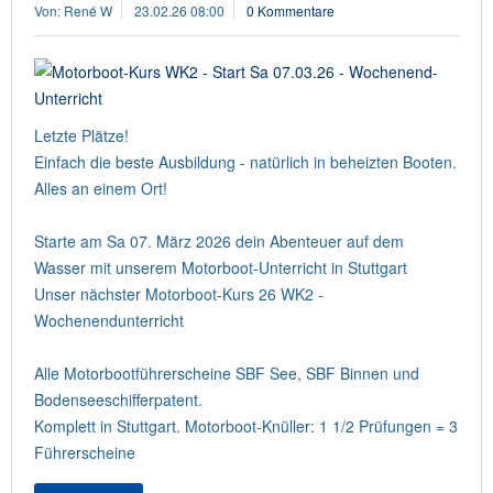
Von: René W
23.02.26 08:00
0 Kommentare
Letzte Plätze!
Einfach die beste Ausbildung - natürlich in beheizten Booten.
Alles an einem Ort!
Starte am Sa 07. März 2026 dein Abenteuer auf dem
Wasser mit unserem Motorboot-Unterricht in Stuttgart
Unser nächster Motorboot-Kurs 26 WK2 -
Wochenendunterricht
Alle Motorbootführerscheine SBF See, SBF Binnen und
Bodenseeschifferpatent.
Komplett in Stuttgart. Motorboot-Knüller: 1 1/2 Prüfungen = 3
Führerscheine