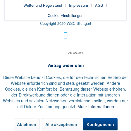
Wetter und Pegelstand
Impressum
AGB
Cookie-Einstellungen
Copyright 2020 WSC-Stuttgart
Ab 100,00 €
Vertrag widerrufen
Diese Website benutzt Cookies, die für den technischen Betrieb der
Website erforderlich sind und stets gesetzt werden. Andere
Cookies, die den Komfort bei Benutzung dieser Website erhöhen,
der Direktwerbung dienen oder die Interaktion mit anderen
Websites und sozialen Netzwerken vereinfachen sollen, werden nur
mit Deiner Zustimmung gesetzt.
Mehr Informationen
Ablehnen
Alle akzeptieren
Konfigurieren