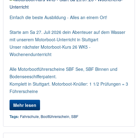
Einfach die beste Ausbildung - Alles an einem Ort!
Starte am Sa 27. Juli 2026 dein Abenteuer auf dem Wasser
mit unserem Motorboot-Unterricht in Stuttgart
Unser nächster Motorboot-Kurs 26 WK5 -
Wochenendunterricht
Alle Motorbootführerscheine SBF See, SBF Binnen und
Bodenseeschifferpatent.
Komplett in Stuttgart. Motorboot-Knüller: 1 1/2 Prüfungen = 3
Führerscheine
Mehr lesen
Tags:
Fahrschule
,
Bootführerschein
,
SBF