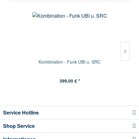
Kombination - Funk UBI u. SRC
399,00 € *
Service Hotline
Shop Service