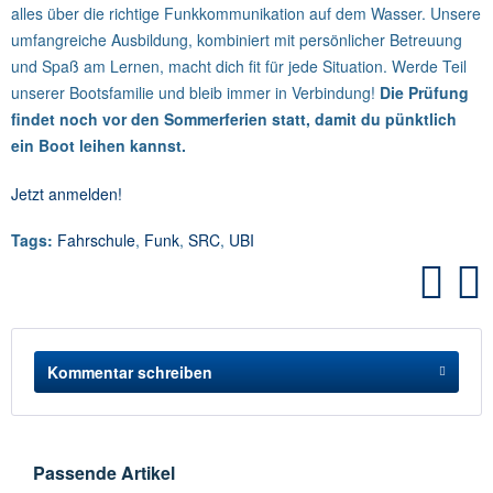
alles über die richtige Funkkommunikation auf dem Wasser. Unsere
umfangreiche Ausbildung, kombiniert mit persönlicher Betreuung
und Spaß am Lernen, macht dich fit für jede Situation. Werde Teil
unserer Bootsfamilie und bleib immer in Verbindung!
Die Prüfung
findet noch vor den Sommerferien statt, damit du pünktlich
ein Boot leihen kannst.
Jetzt anmelden!
Tags:
Fahrschule
,
Funk
,
SRC
,
UBI
Kommentar schreiben
Passende Artikel