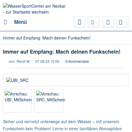
Menü
Immer auf Empfang: Mach deinen Funkschein!
Immer auf Empfang: Mach deinen Funkschein!
von:
René W
07.08.24 10:00
0 Kommentare
Sicher und vernetzt unterwegs auf dem Wasser – mit unserem
Funkschein kein Problem! Lerne in einer familiären Atmosphäre