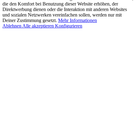
die den Komfort bei Benutzung dieser Website erhöhen, der
Direktwerbung dienen oder die Interaktion mit anderen Websites
und sozialen Netzwerken vereinfachen sollen, werden nur mit
Deiner Zustimmung gesetzt.
Mehr Informationen
Ablehnen
Alle akzeptieren
Konfigurieren