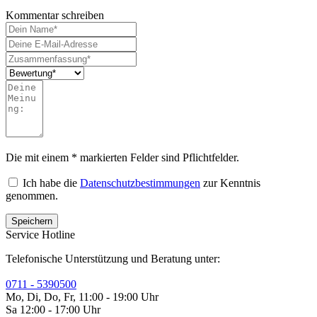
Kommentar schreiben
Die mit einem * markierten Felder sind Pflichtfelder.
Ich habe die
Datenschutzbestimmungen
zur Kenntnis
genommen.
Service Hotline
Telefonische Unterstützung und Beratung unter:
0711 - 5390500
Mo, Di, Do, Fr, 11:00 - 19:00 Uhr
Sa 12:00 - 17:00 Uhr