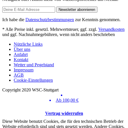
Newsletter abonnieren
Ich habe die
Datenschutzbestimmungen
zur Kenntnis genommen.
* Alle Preise inkl. gesetzl. Mehrwertsteuer, ggf. zzgl.
Versandkosten
und ggf. Nachnahmegebühren, wenn nicht anders beschrieben
Nützliche Links
Über uns
Anfahrt
Kontakt
Wetter und Pegelstand
Impressum
AGB
Cookie-Einstellungen
Copyright 2020 WSC-Stuttgart
Ab 100,00 €
Vertrag widerrufen
Diese Website benutzt Cookies, die für den technischen Betrieb der
Website erforderlich sind und stets gesetzt werden. Andere Cookies,