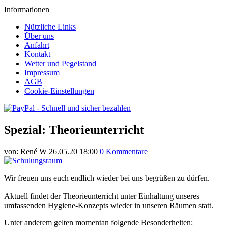
Informationen
Nützliche Links
Über uns
Anfahrt
Kontakt
Wetter und Pegelstand
Impressum
AGB
Cookie-Einstellungen
Spezial: Theorieunterricht
von:
René W
26.05.20 18:00
0 Kommentare
Wir freuen uns euch endlich wieder bei uns begrüßen zu dürfen.
Aktuell findet der Theorieunterricht unter Einhaltung unseres
umfassenden Hygiene-Konzepts wieder in unseren Räumen statt.
Unter anderem gelten momentan folgende Besonderheiten: