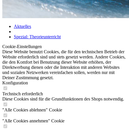
Aktuelles
Spezial: Theorieunterricht
Cookie-Einstellungen
Diese Website benutzt Cookies, die für den technischen Betrieb der
Website erforderlich sind und stets gesetzt werden. Andere Cookies,
die den Komfort bei Benutzung dieser Website erhöhen, der
Direktwerbung dienen oder die Interaktion mit anderen Websites
und sozialen Netzwerken vereinfachen sollen, werden nur mit
Deiner Zustimmung gesetzt.
Konfiguration
Technisch erforderlich
Diese Cookies sind für die Grundfunktionen des Shops notwendig.
"Alle Cookies ablehnen" Cookie
"Alle Cookies annehmen" Cookie