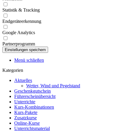
Statistik & Tracking
Endgeräteerkennung
Google Analytics
Partnerprogramm
Menü schließen
Kategorien
Aktuelles
Wetter, Wind und Pegelstand
Geschenkgutschein
Führerscheinübersicht
Unterrichte
Kurs-Kombinationen
Kurs-Pakete
Zusatzkurse
Online-Kurse
Unterrichtsmaterial