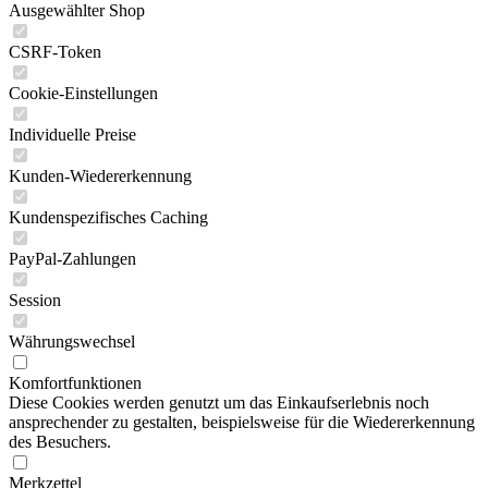
Ausgewählter Shop
CSRF-Token
Cookie-Einstellungen
Individuelle Preise
Kunden-Wiedererkennung
Kundenspezifisches Caching
PayPal-Zahlungen
Session
Währungswechsel
Komfortfunktionen
Diese Cookies werden genutzt um das Einkaufserlebnis noch
ansprechender zu gestalten, beispielsweise für die Wiedererkennung
des Besuchers.
Merkzettel