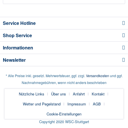
Service Hotline
Shop Service
Informationen
Newsletter
* Alle Preise inkl. gesetzl. Mehrwertsteuer, ggf. zzgl.
Versandkosten
und ggf.
Nachnahmegebühren, wenn nicht anders beschrieben
Nützliche Links
Über uns
Anfahrt
Kontakt
Wetter und Pegelstand
Impressum
AGB
Cookie-Einstellungen
Copyright 2020 WSC-Stuttgart