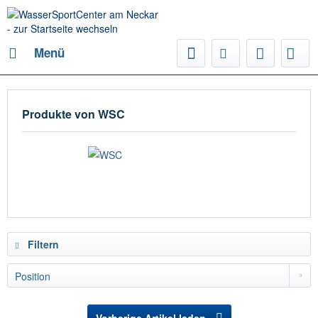
Menü
Produkte von WSC
Filtern