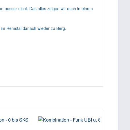
 besser nicht. Das alles zeigen wir euch in einem
t im Remstal danach wieder zu Berg.