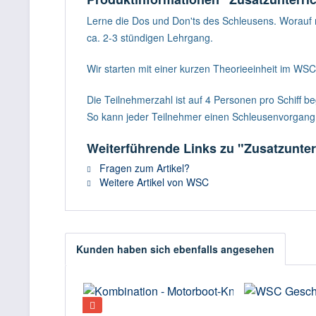
Lerne die Dos und Don'ts des Schleusens. Worauf m
ca. 2-3 stündigen Lehrgang.
Wir starten mit einer kurzen Theorieeinheit im W
Die Teilnehmerzahl ist auf 4 Personen pro Schiff be
So kann jeder Teilnehmer einen Schleusenvorgan
Weiterführende Links zu "Zusatzunter
Fragen zum Artikel?
Weitere Artikel von WSC
Kunden haben sich ebenfalls angesehen