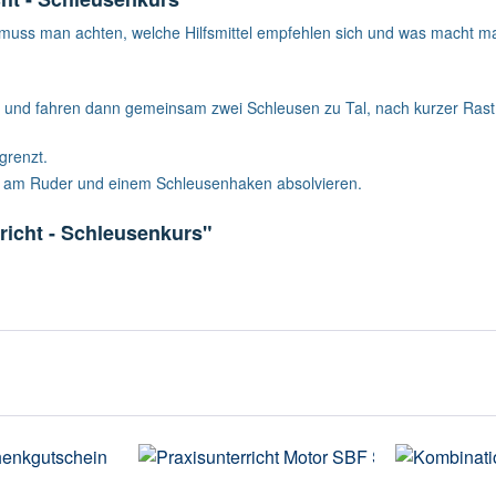
uss man achten, welche Hilfsmittel empfehlen sich und was macht man
SC und fahren dann gemeinsam zwei Schleusen zu Tal, nach kurzer Ras
grenzt.
g am Ruder und einem Schleusenhaken absolvieren.
richt - Schleusenkurs"