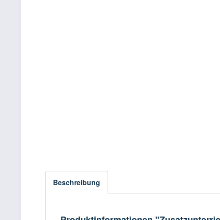
Beschreibung
Produktinformationen "Zusatzunterric