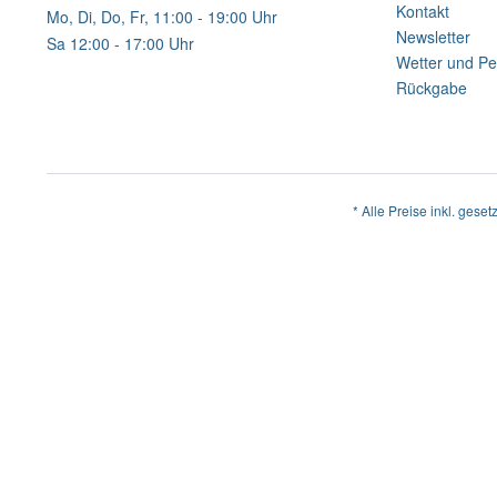
Kontakt
Mo, Di, Do, Fr, 11:00 - 19:00 Uhr
Newsletter
Sa 12:00 - 17:00 Uhr
Wetter und Pe
Rückgabe
* Alle Preise inkl. geset