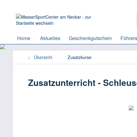
Home
Aktuelles
Geschenkgutschein
Führers
Übersicht
Zusatzkurse
Zusatzunterricht - Schleu