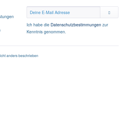
istungen
Ich habe die
Datenschutzbestimmungen
zur
n
Kenntnis genommen.
cht anders beschrieben