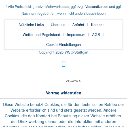
* Alle Preise inkl. gesetzl. Mehrwertsteuer, ggf. zzgl.
Versandkosten
und ggf.
Nachnahmegebühren, wenn nicht anders beschrieben
Nützliche Links
Über uns
Anfahrt
Kontakt
Wetter und Pegelstand
Impressum
AGB
Cookie-Einstellungen
Copyright 2020 WSC-Stuttgart
Ab 100,00 €
Vertrag widerrufen
Diese Website benutzt Cookies, die für den technischen Betrieb der
Website erforderlich sind und stets gesetzt werden. Andere
Cookies, die den Komfort bei Benutzung dieser Website erhöhen,
der Direktwerbung dienen oder die Interaktion mit anderen