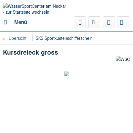
Menü
Übersicht
SKS Sportküstenschifferschein
Kursdreieck gross