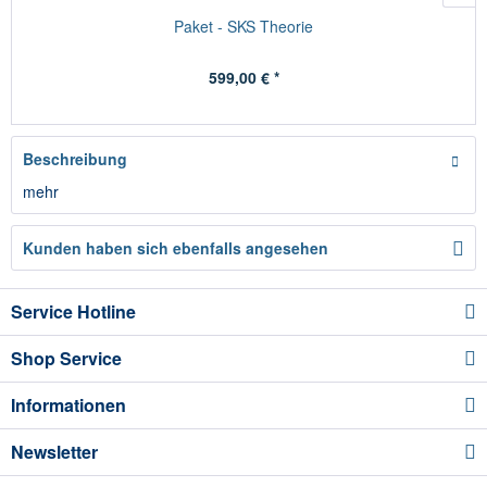
Paket - SKS Theorie
599,00 € *
Beschreibung
mehr
Kunden haben sich ebenfalls angesehen
Service Hotline
Shop Service
Informationen
Newsletter