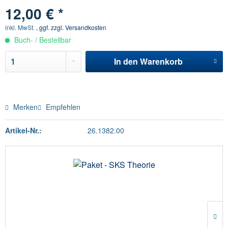
12,00 € *
inkl. MwSt.
, ggf. zzgl. Versandkosten
Buch- / Bestellbar
In den
Warenkorb
Merken
Empfehlen
Artikel-Nr.:
26.1382.00