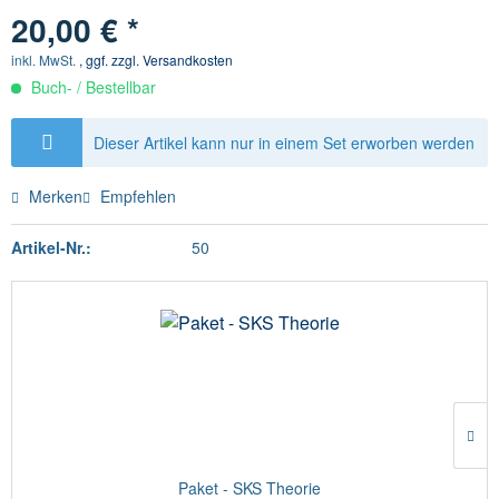
20,00 € *
inkl. MwSt.
, ggf. zzgl. Versandkosten
Buch- / Bestellbar
Dieser Artikel kann nur in einem Set erworben werden
Merken
Empfehlen
Artikel-Nr.:
50
Paket - SKS Theorie