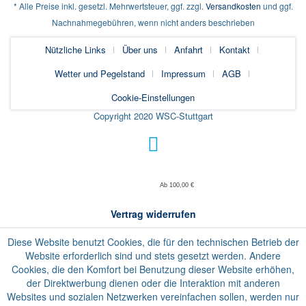
* Alle Preise inkl. gesetzl. Mehrwertsteuer, ggf. zzgl.
Versandkosten
und ggf.
Nachnahmegebühren, wenn nicht anders beschrieben
Nützliche Links
Über uns
Anfahrt
Kontakt
Wetter und Pegelstand
Impressum
AGB
Cookie-Einstellungen
Copyright 2020 WSC-Stuttgart
Ab 100,00 €
Vertrag widerrufen
Diese Website benutzt Cookies, die für den technischen Betrieb der
Website erforderlich sind und stets gesetzt werden. Andere
Cookies, die den Komfort bei Benutzung dieser Website erhöhen,
der Direktwerbung dienen oder die Interaktion mit anderen
Websites und sozialen Netzwerken vereinfachen sollen, werden nur