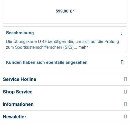
599,00 € *
Beschreibung
Die Übungskarte D 49 benötigen Sie, um sich auf die Prüfung
zum Sportküstenschifferschein (SKS)...
mehr
Kunden haben sich ebenfalls angesehen
Service Hotline
Shop Service
Informationen
Newsletter