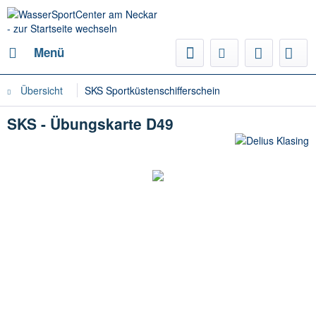
Menü
Übersicht
SKS Sportküstenschifferschein
SKS - Übungskarte D49