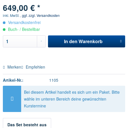
649,00 € *
inkl. MwSt.
, ggf. zzgl. Versandkosten
Versandkostenfrei
Buch- / Bestellbar
In den
Warenkorb
Merken
Empfehlen
Artikel-Nr.:
1105
Bei diesem Artikel handelt es sich um ein Paket. Bitte
wähle im unteren Bereich deine gewünschten
Kurstermine
Das Set besteht aus