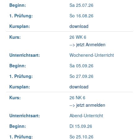
Beginn:
Sa 25.07.26
1. Prüfung:
So 16.08.26
Kursplan:
download
Kurs:
26 WK 6
--> jetzt Anmelden
Unterrichtsart:
Wochenend-Unterricht
Beginn:
Sa 05.09.26
1. Prüfung:
So 27.09.26
Kursplan:
download
Kurs:
26 NK 6
--> jetzt anmelden
Unterrichtsart:
Abend-Unterricht
Beginn:
Di 15.09.26
1. Prüfung:
So 25.10.26