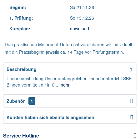
Beginn:
Sa 21.11.26
1. Prüfung:
So 13.12.26
Kursplan:
download
Den praktischen Motorboot-Unterricht vereinbaren wir individuell
mit dir. Praxisbeginn jeweils ca. 14 Tage vor Prüfungstermin.
Beschreibung
Theorieausbildung Unser umfangreicher Theorieunterricht SBF
Binnen vermittelt dir in 6...
mehr
Zubehör
1
Kunden haben sich ebenfalls angesehen
Service Hotline