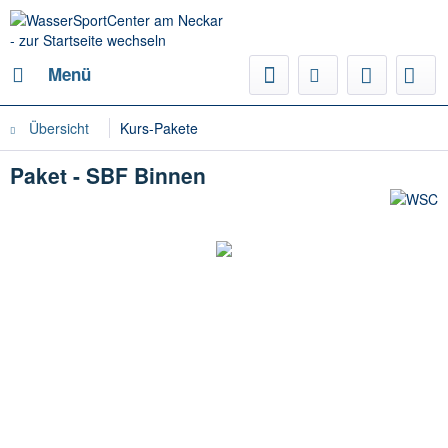
Menü
Übersicht
Kurs-Pakete
Paket - SBF Binnen