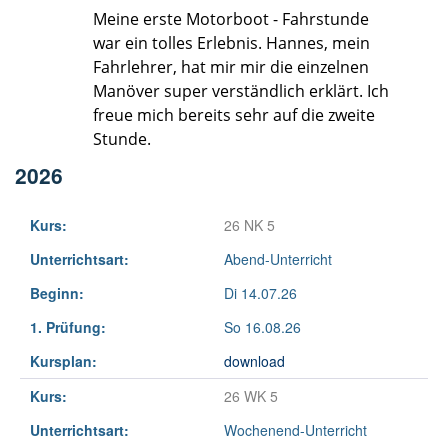
2026
Kurs:
26 NK 5
Unterrichtsart:
Abend-Unterricht
Beginn:
Di 14.07.26
1. Prüfung:
So 16.08.26
Kursplan:
download
Kurs:
26 WK 5
Unterrichtsart:
Wochenend-Unterricht