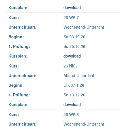
Kursplan:
download
Kurs:
26 WK 7
Unterrichtsart:
Wochenend-Unterricht
Beginn:
Sa 03.10.26
1. Prüfung:
So 25.10.26
Kursplan:
download
Kurs:
26 NK 7
Unterrichtsart:
Abend-Unterricht
Beginn:
Di 03.11.26
1. Prüfung:
So 13.12.26
Kursplan:
download
Kurs:
26 WK 8
Unterrichtsart:
Wochenend-Unterricht