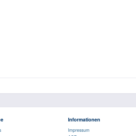
ce
Informationen
s
Impressum