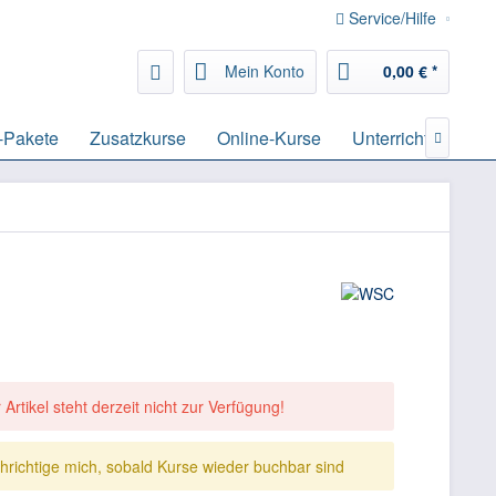
Service/Hilfe
Mein Konto
0,00 € *
-Pakete
Zusatzkurse
Online-Kurse
Unterrichtsmateria

 Artikel steht derzeit nicht zur Verfügung!
hrichtige mich, sobald Kurse wieder buchbar sind