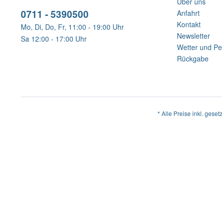
Über uns
0711 - 5390500
Anfahrt
Kontakt
Mo, Di, Do, Fr, 11:00 - 19:00 Uhr
Newsletter
Sa 12:00 - 17:00 Uhr
Wetter und Pe
Rückgabe
* Alle Preise inkl. geset