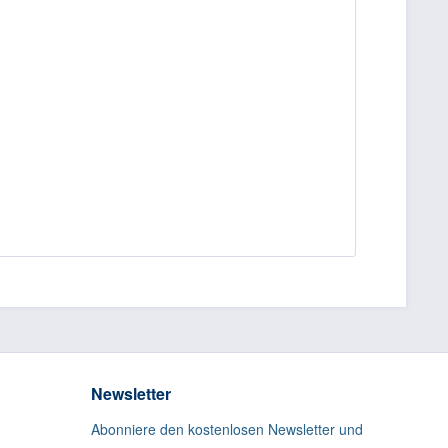
Newsletter
Abonniere den kostenlosen Newsletter und