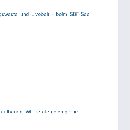
gsweste und Livebelt - beim SBF-See
aufbauen. Wir beraten dich gerne.