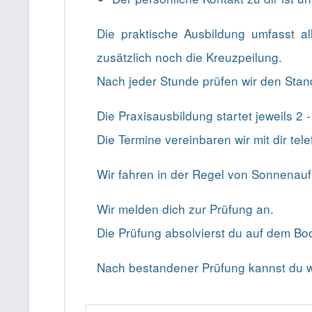
Die praktische Ausbildung umfasst 
zusätzlich noch die Kreuzpeilung.
Nach jeder Stunde prüfen wir den Stan
Die Praxisausbildung startet jeweils 2
Die Termine vereinbaren wir mit dir tele
Wir fahren in der Regel von Sonnenau
Wir melden dich zur Prüfung an.
Die Prüfung absolvierst du auf dem Boo
Nach bestandener Prüfung kannst du w