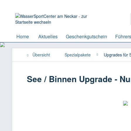
Home
Aktuelles
Geschenkgutschein
Führers
Übersicht
Spezialpakete
Upgrades für 
See / Binnen Upgrade - Nu