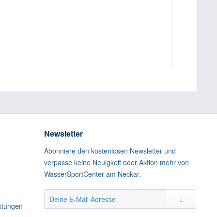
Newsletter
Abonniere den kostenlosen Newsletter und
verpasse keine Neuigkeit oder Aktion mehr von
WasserSportCenter am Neckar.
istungen