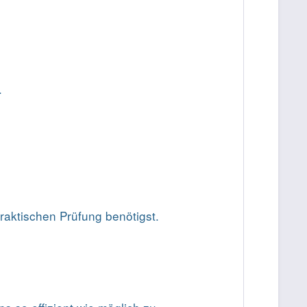
.
praktischen Prüfung benötigst.