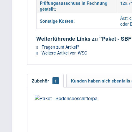
Prüfungsausschuss in Rechnung
129,7
gestellt:
Ärztli
Sonstige Kosten:
oder 
Weiterführende Links zu "Paket - SB
Fragen zum Artikel?
Weitere Artikel von WSC
Zubehör
1
Kunden haben sich ebenfalls