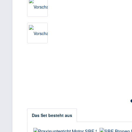
Das Set besteht aus