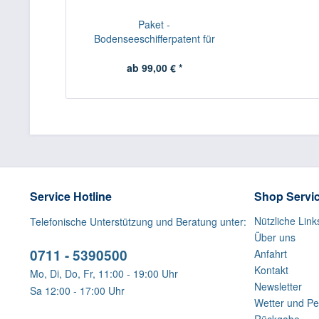
Paket -
Bodenseeschifferpatent für
Inhaber SBF...
ab 99,00 € *
Service Hotline
Shop Servi
Nützliche Link
Telefonische Unterstützung und Beratung unter:
Über uns
0711 - 5390500
Anfahrt
Kontakt
Mo, Di, Do, Fr, 11:00 - 19:00 Uhr
Newsletter
Sa 12:00 - 17:00 Uhr
Wetter und Pe