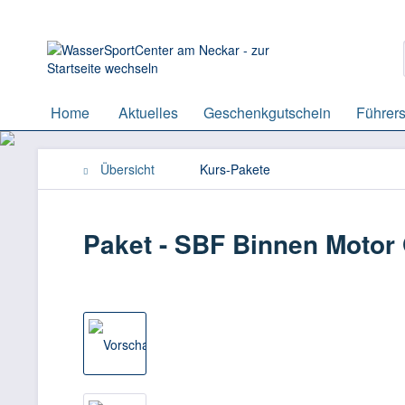
Home
Aktuelles
Geschenkgutschein
Führers
Übersicht
Kurs-Pakete
Paket - SBF Binnen Motor