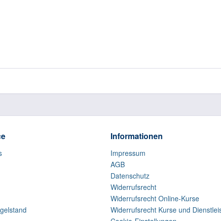
ce
Informationen
s
Impressum
AGB
Datenschutz
Widerrufsrecht
Widerrufsrecht Online-Kurse
gelstand
Widerrufsrecht Kurse und Dienstle