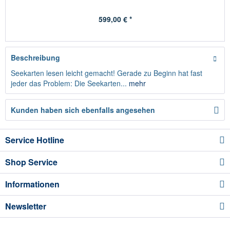
599,00 € *
Beschreibung
Seekarten lesen leicht gemacht! Gerade zu Beginn hat fast
jeder das Problem: Die Seekarten...
mehr
Kunden haben sich ebenfalls angesehen
Service Hotline
Shop Service
Informationen
Newsletter