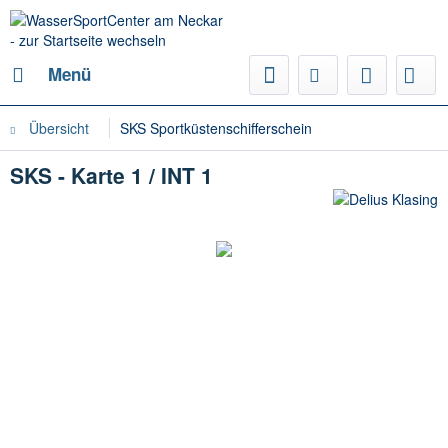
Menü
Übersicht
SKS Sportküstenschifferschein
SKS - Karte 1 / INT 1