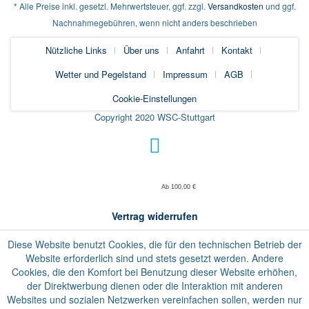
* Alle Preise inkl. gesetzl. Mehrwertsteuer, ggf. zzgl.
Versandkosten
und ggf.
Nachnahmegebühren, wenn nicht anders beschrieben
Nützliche Links
Über uns
Anfahrt
Kontakt
Wetter und Pegelstand
Impressum
AGB
Cookie-Einstellungen
Copyright 2020 WSC-Stuttgart
Ab 100,00 €
Vertrag widerrufen
Diese Website benutzt Cookies, die für den technischen Betrieb der
Website erforderlich sind und stets gesetzt werden. Andere
Cookies, die den Komfort bei Benutzung dieser Website erhöhen,
der Direktwerbung dienen oder die Interaktion mit anderen
Websites und sozialen Netzwerken vereinfachen sollen, werden nur