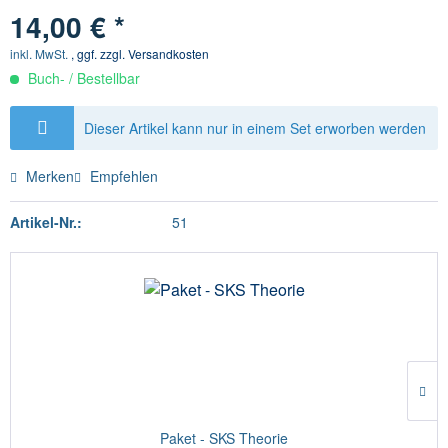
14,00 € *
inkl. MwSt.
, ggf. zzgl. Versandkosten
Buch- / Bestellbar
Dieser Artikel kann nur in einem Set erworben werden
Merken
Empfehlen
Artikel-Nr.:
51
Paket - SKS Theorie