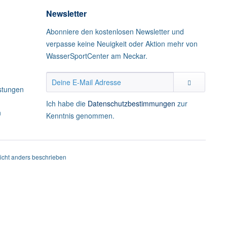
Newsletter
Abonniere den kostenlosen Newsletter und
verpasse keine Neuigkeit oder Aktion mehr von
WasserSportCenter am Neckar.
istungen
Ich habe die
Datenschutzbestimmungen
zur
n
Kenntnis genommen.
cht anders beschrieben