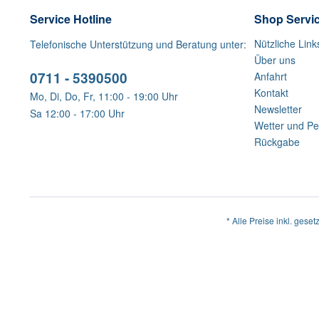
Service Hotline
Shop Servi
Nützliche Link
Telefonische Unterstützung und Beratung unter:
Über uns
0711 - 5390500
Anfahrt
Kontakt
Mo, Di, Do, Fr, 11:00 - 19:00 Uhr
Newsletter
Sa 12:00 - 17:00 Uhr
Wetter und Pe
Rückgabe
* Alle Preise inkl. geset