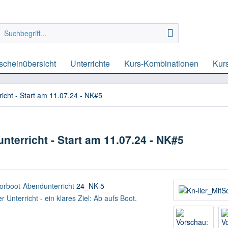
scheinübersicht
Unterrichte
Kurs-Kombinationen
Kur
icht - Start am 11.07.24 - NK#5
terricht - Start am 11.07.24 - NK#5
torboot-Abendunterricht
24_NK-5
Unterricht - ein klares Ziel: Ab aufs Boot.