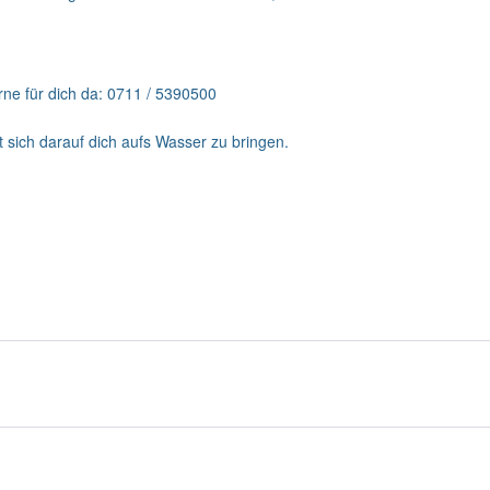
rne für dich da: 0711 / 5390500
t sich darauf dich aufs Wasser zu bringen.