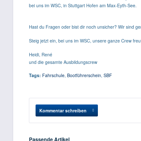
bei uns im WSC, in Stuttgart Hofen am Max-Eyth-See.
Hast du Fragen oder bist dir noch unsicher? Wir sind ge
Steig jetzt ein, bei uns im WSC, unsere ganze Crew freu
Heidi, René
und die gesamte Ausbildungscrew
Tags:
Fahrschule
,
Bootführerschein
,
SBF
Kommentar schreiben
Passende Artikel