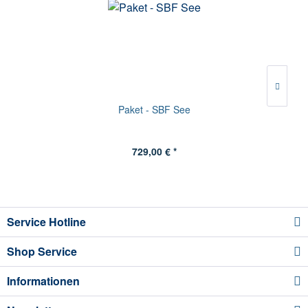
Paket - SBF See
729,00 € *
Service Hotline
Shop Service
Informationen