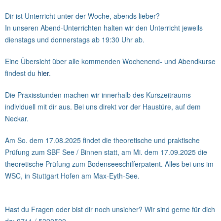
Dir ist Unterricht unter der Woche, abends lieber?
In unseren Abend-Unterrichten halten wir den Unterricht jeweils
dienstags und donnerstags ab 19:30 Uhr ab.
Eine Übersicht über alle kommenden Wochenend- und Abendkurse
findest du
hier
.
Die Praxisstunden machen wir innerhalb des Kurszeitraums
individuell mit dir aus. Bei uns direkt vor der Haustüre, auf dem
Neckar.
Am So. dem 17.08.2025 findet die theoretische und praktische
Prüfung zum SBF See / Binnen statt, am Mi. dem 17.09.2025 die
theoretische Prüfung zum Bodenseeschifferpatent. Alles bei uns im
WSC, in Stuttgart Hofen am Max-Eyth-See.
Hast du Fragen oder bist dir noch unsicher? Wir sind gerne für dich