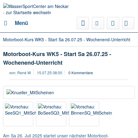
Menü
Motorboot-Kurs WK5 - Start Sa 26.07.25 - Wochenend-Unterricht
Motorboot-Kurs WK5 - Start Sa 26.07.25 -
Wochenend-Unterricht
von:
René W
15.07.25 08:00
0 Kommentare
Am Sa 26. Juli 2025 startet unser nächster Motorboot-