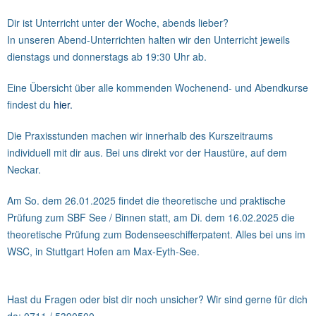
Dir ist Unterricht unter der Woche, abends lieber?
In unseren Abend-Unterrichten halten wir den Unterricht jeweils
dienstags und donnerstags ab 19:30 Uhr ab.
Eine Übersicht über alle kommenden Wochenend- und Abendkurse
findest du
hier
.
Die Praxisstunden machen wir innerhalb des Kurszeitraums
individuell mit dir aus. Bei uns direkt vor der Haustüre, auf dem
Neckar.
Am So. dem 26.01.2025 findet die theoretische und praktische
Prüfung zum SBF See / Binnen statt, am Di. dem 16.02.2025 die
theoretische Prüfung zum Bodenseeschifferpatent. Alles bei uns im
WSC, in Stuttgart Hofen am Max-Eyth-See.
Hast du Fragen oder bist dir noch unsicher? Wir sind gerne für dich