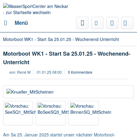
Menü
Motorboot WK1 - Start Sa 25.01.25 - Wochenend-Unterricht
Motorboot WK1 - Start Sa 25.01.25 - Wochenend-
Unterricht
von:
René W
01.01.25 08:00
0 Kommentare
Am Sa 25. Januar 2025 startet unser nächster Motorboot-