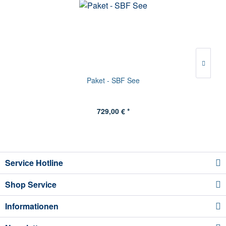
Paket - SBF See
729,00 € *
Service Hotline
Shop Service
Informationen